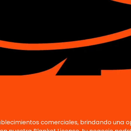
blecimientos comerciales, brindando una o