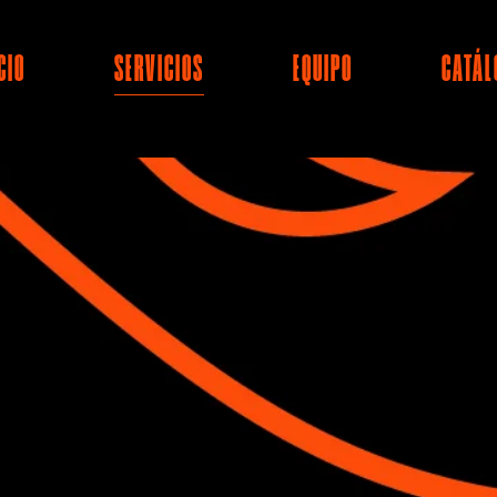
CIO
SERVICIOS
EQUIPO
CATÁL