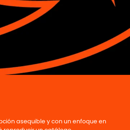
pción asequible y con un enfoque en