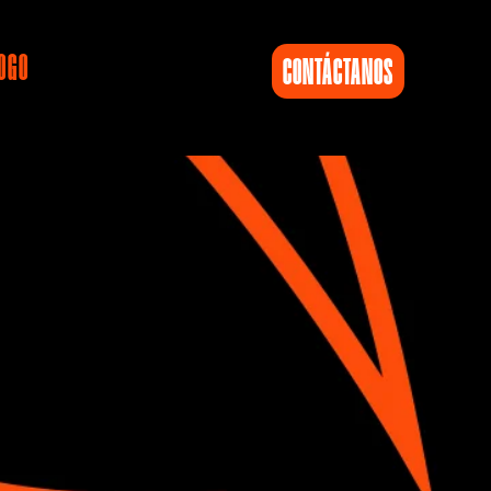
OGO
CONTÁCTANOS